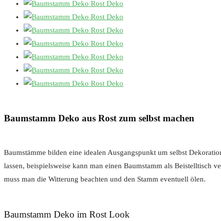
Baumstamm Deko aus Rost zum selbst machen
Baumstämme bilden eine idealen Ausgangspunkt um selbst Dekorations
lassen, beispielsweise kann man einen Baumstamm als Beistelltisch v
muss man die Witterung beachten und den Stamm eventuell ölen.
Baumstamm Deko im Rost Look