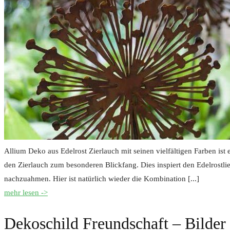
Allium Deko aus Edelrost Zierlauch mit seinen vielfältigen Farben i
den Zierlauch zum besonderen Blickfang. Dies inspiert den Edelrostlie
nachzuahmen. Hier ist natürlich wieder die Kombination [...]
mehr lesen ->
Dekoschild Freundschaft – Bilder