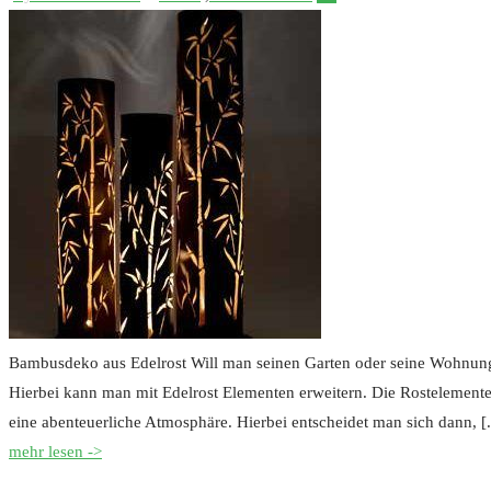
Bambusdeko aus Edelrost Will man seinen Garten oder seine Wohnung 
Hierbei kann man mit Edelrost Elementen erweitern. Die Rostelemente
eine abenteuerliche Atmosphäre. Hierbei entscheidet man sich dann, [.
mehr lesen ->