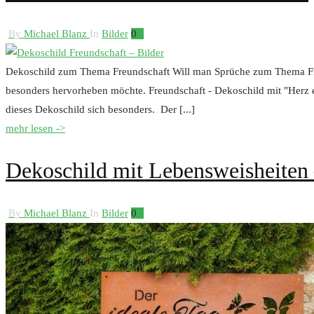
By
Michael Blanz
In
Bilder
0
Dekoschild zum Thema Freundschaft Will man Sprüche zum Thema Freu
besonders hervorheben möchte. Freundschaft - Dekoschild mit "Herz ei
dieses Dekoschild sich besonders. Der [...]
mehr lesen ->
Dekoschild mit Lebensweisheiten 
By
Michael Blanz
In
Bilder
0