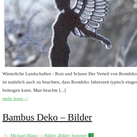
Winterliche Landschaften - Rost und Schnee Der Vorteil von Rostdeko
ist natürlich auch zu beachten, dass Rostdeko Jahreszeit typisch einge
beitragen kann. Man beachte [...]
mehr lesen ->
Bambus Deko – Bilder
By
Michael Blanz
In
Bilder
,
Bilder Sommer
0