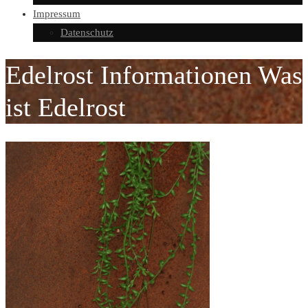
Impressum
Datenschutz
Edelrost Informationen Was
ist Edelrost