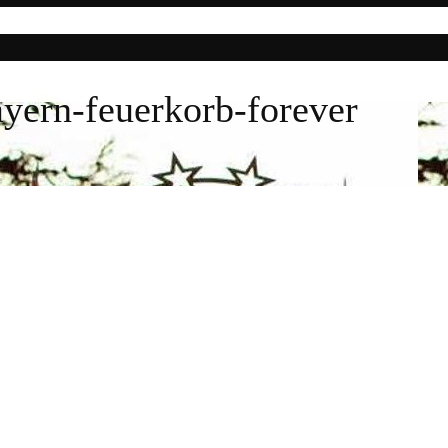
yern-feuerkorb-forever